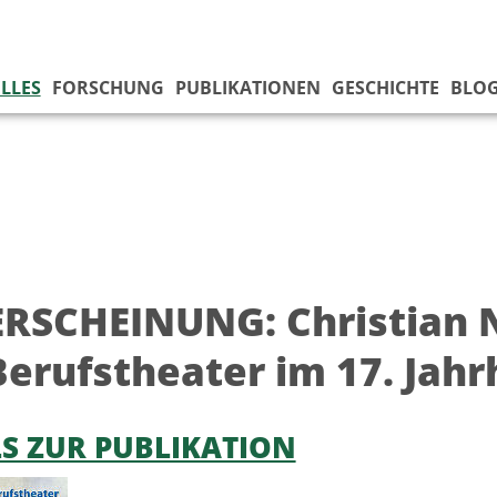
LLES
FORSCHUNG
PUBLIKATIONEN
GESCHICHTE
BLO
RSCHEINUNG: Christian 
Berufstheater im 17. Jah
LS ZUR PUBLIKATION