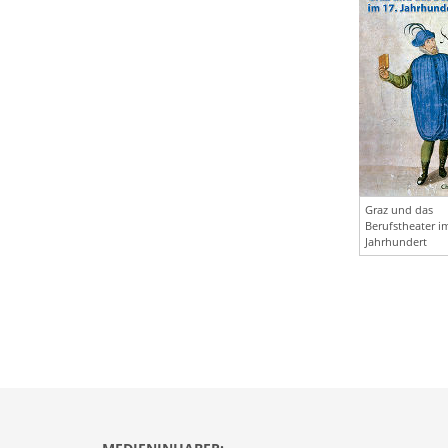
Graz und das
Berufstheater im
Jahrhundert