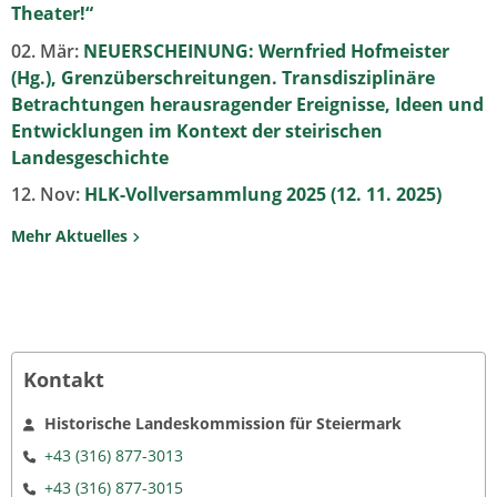
Theater!“
02. Mär:
NEUERSCHEINUNG: Wernfried Hofmeister
(Hg.), Grenzüberschreitungen. Transdisziplinäre
Betrachtungen herausragender Ereignisse, Ideen und
Entwicklungen im Kontext der steirischen
Landesgeschichte
12. Nov:
HLK-Vollversammlung 2025 (12. 11. 2025)
Mehr Aktuelles
Kontakt
Historische Landeskommission für Steiermark
+43 (316) 877-3013
+43 (316) 877-3015