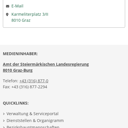
E-Mail
Karmeliterplatz 3/II
8010 Graz
MEDIENINHABER:
Amt der Steiermärkischen Landesregierung
8010 Graz-Burg
Telefon:
+43 (316) 877-0
Fax: +43 (316) 877-2294
QUICKLINKS:
Verwaltung & Serviceportal
Dienststellen & Organigramm
Bezirkshauptmannschaften