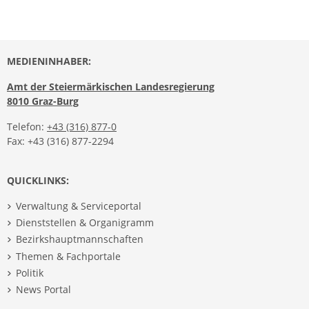
MEDIENINHABER:
Amt der Steiermärkischen Landesregierung
8010 Graz-Burg
Telefon:
+43 (316) 877-0
Fax: +43 (316) 877-2294
QUICKLINKS:
Verwaltung & Serviceportal
Dienststellen & Organigramm
Bezirkshauptmannschaften
Themen & Fachportale
Politik
News Portal