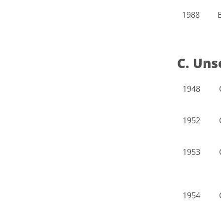
1988
C. Uns
1948
1952
1953
1954