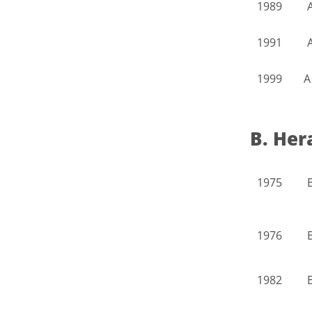
1989
1991
1999
A
B. Her
1975
1976
1982