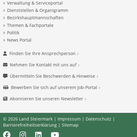
Verwaltung & Serviceportal
Dienststellen & Organigramm
Bezirkshauptmannschaften
Themen & Fachportale
Politik
News Portal
Finden Sie Ihre Ansprechperson
Nehmen Sie Kontakt mit uns auf
Übermitteln Sie Beschwerden & Hinweise
Bewerben Sie sich auf unserem Job-Portal
Abonnieren Sie unseren Newsletter
© 2026 Land Steiermark |
Impressum
|
Datenschutz
|
Barrierefreiheitserklärung
|
Sitemap
Facebook
Instagram
LinkedIn
Youtube