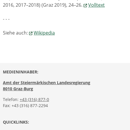
2016, 2017–2018) (Graz 2019), 24–26.
Volltext
- - -
Siehe auch:
Wikipedia
MEDIENINHABER:
Amt der Steiermärkischen Landesregierung
8010 Graz-Burg
Telefon:
+43 (316) 877-0
Fax: +43 (316) 877-2294
QUICKLINKS: