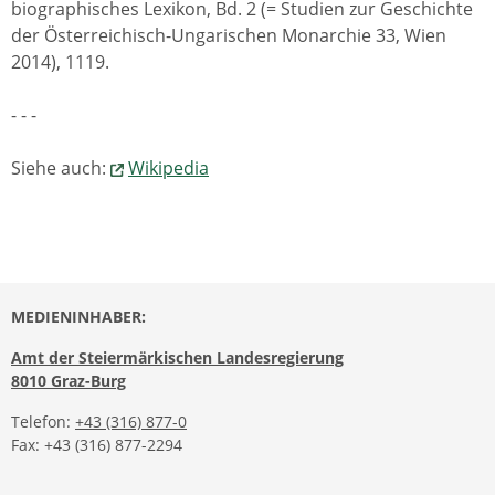
biographisches Lexikon, Bd. 2 (= Studien zur Geschichte
der Österreichisch-Ungarischen Monarchie 33, Wien
2014), 1119.
- - -
Siehe auch:
Wikipedia
MEDIENINHABER:
Amt der Steiermärkischen Landesregierung
8010 Graz-Burg
Telefon:
+43 (316) 877-0
Fax: +43 (316) 877-2294