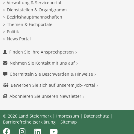
Verwaltung & Serviceportal
Dienststellen & Organigramm
Bezirkshauptmannschaften
Themen & Fachportale
Politik
News Portal
Finden Sie Ihre Ansprechperson
Nehmen Sie Kontakt mit uns auf
Übermitteln Sie Beschwerden & Hinweise
Bewerben Sie sich auf unserem Job-Portal
Abonnieren Sie unseren Newsletter
© 2026 Land Steiermark |
Impressum
|
Datenschutz
|
Barrierefreiheitserklärung
|
Sitemap
Facebook
Instagram
LinkedIn
Youtube