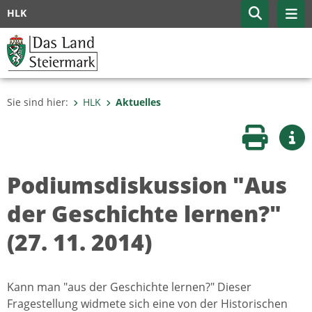
HLK
Sie sind hier:
HLK
Aktuelles
Seite druc
Wei
Podiumsdiskussion "Aus
der Geschichte lernen?"
(27. 11. 2014)
Kann man "aus der Geschichte lernen?" Dieser
Fragestellung widmete sich eine von der Historischen