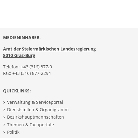
MEDIENINHABER:
Amt der Steiermärkischen Landesregierung
8010 Graz-Burg
Telefon:
+43 (316) 877-0
Fax: +43 (316) 877-2294
QUICKLINKS:
Verwaltung & Serviceportal
Dienststellen & Organigramm
Bezirkshauptmannschaften
Themen & Fachportale
Politik