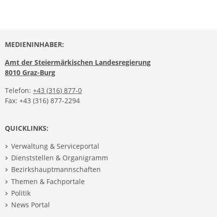
MEDIENINHABER:
Amt der Steiermärkischen Landesregierung
8010 Graz-Burg
Telefon:
+43 (316) 877-0
Fax: +43 (316) 877-2294
QUICKLINKS:
Verwaltung & Serviceportal
Dienststellen & Organigramm
Bezirkshauptmannschaften
Themen & Fachportale
Politik
News Portal