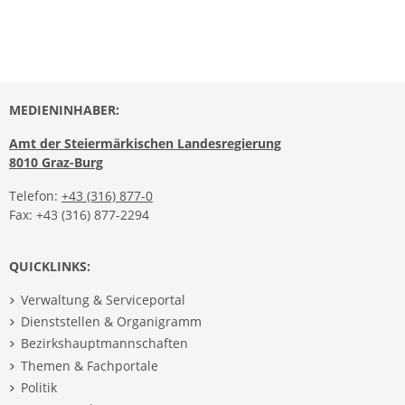
MEDIENINHABER:
Amt der Steiermärkischen Landesregierung
8010 Graz-Burg
Telefon:
+43 (316) 877-0
Fax: +43 (316) 877-2294
QUICKLINKS:
Verwaltung & Serviceportal
Dienststellen & Organigramm
Bezirkshauptmannschaften
Themen & Fachportale
Politik