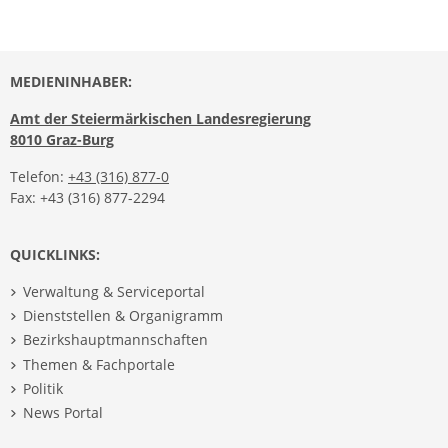
MEDIENINHABER:
Amt der Steiermärkischen Landesregierung
8010 Graz-Burg
Telefon:
+43 (316) 877-0
Fax: +43 (316) 877-2294
QUICKLINKS:
Verwaltung & Serviceportal
Dienststellen & Organigramm
Bezirkshauptmannschaften
Themen & Fachportale
Politik
News Portal