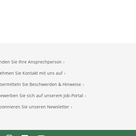
inden Sie Ihre Ansprechperson
ehmen Sie Kontakt mit uns auf
bermitteln Sie Beschwerden & Hinweise
ewerben Sie sich auf unserem Job-Portal
bonnieren Sie unseren Newsletter