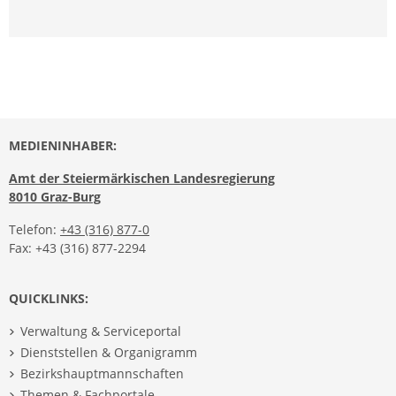
MEDIENINHABER:
Amt der Steiermärkischen Landesregierung
8010 Graz-Burg
Telefon:
+43 (316) 877-0
Fax: +43 (316) 877-2294
QUICKLINKS:
Verwaltung & Serviceportal
Dienststellen & Organigramm
Bezirkshauptmannschaften
Themen & Fachportale