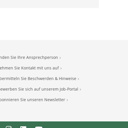
inden Sie Ihre Ansprechperson
ehmen Sie Kontakt mit uns auf
bermitteln Sie Beschwerden & Hinweise
ewerben Sie sich auf unserem Job-Portal
bonnieren Sie unseren Newsletter