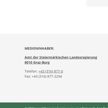
MEDIENINHABER:
Amt der Steiermärkischen Landesregierung
8010 Graz-Burg
Telefon:
+43 (316) 877-0
Fax: +43 (316) 877-2294