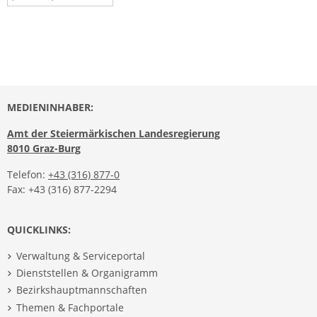
MEDIENINHABER:
Amt der Steiermärkischen Landesregierung
8010 Graz-Burg
Telefon:
+43 (316) 877-0
Fax: +43 (316) 877-2294
QUICKLINKS:
Verwaltung & Serviceportal
Dienststellen & Organigramm
Bezirkshauptmannschaften
Themen & Fachportale