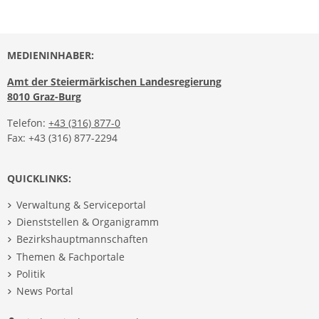
MEDIENINHABER:
Amt der Steiermärkischen Landesregierung
8010 Graz-Burg
Telefon:
+43 (316) 877-0
Fax: +43 (316) 877-2294
QUICKLINKS:
Verwaltung & Serviceportal
Dienststellen & Organigramm
Bezirkshauptmannschaften
Themen & Fachportale
Politik
News Portal