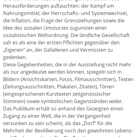
Herausforderungen auftauchten: der Kampf um
Nahrungsmittel, der Herrschafts- und Systemwechsel,
die Inflation, die Frage der Grenzziehungen sowie die
Idee des sozialen Umsturzes zugunsten einer
sozialistischen Weltordnung. Die ländliche Gesellschaft
sah es als eine der ersten Pflichten gegenüber den
„Eigenen“ an, der Gefallenen und Vermissten zu
gedenken.
Diese Gegebenheiten, die in der Ausstellung nicht mehr
als nur angedeutet werden können, spiegeln sich in
Bildern (Ansichtskarten, Fotos, Filmausschnitten), Texten
(Zeitungsausschnitten, Plakaten, Zitaten), Tönen
(eingesprochenen Kurztexten zeitgenössischer
Stimmen) sowie symbolischen Gegenständen wider.
Das Publikum erhält so anhand des Gezeigten einen
Zugang zu einer Welt, die in der Vergangenheit
versunken zu sein scheint, als das „Dorf“ für die
Mehrheit der Bevölkerung noch den gewohnten Lebens-