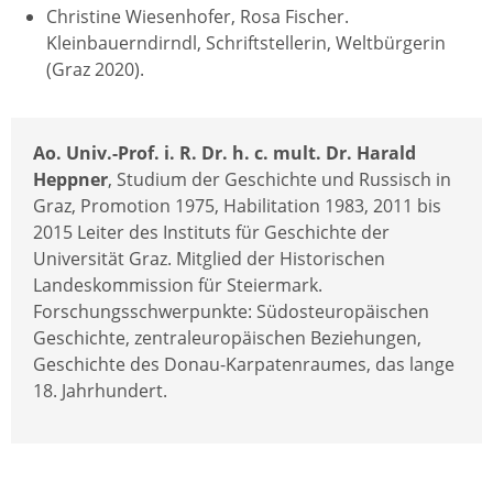
Christine Wiesenhofer, Rosa Fischer.
Kleinbauerndirndl, Schriftstellerin, Weltbürgerin
(Graz 2020).
Ao. Univ.-Prof. i. R. Dr. h. c. mult. Dr. Harald
Heppner
, Studium der Geschichte und Russisch in
Graz, Promotion 1975, Habilitation 1983, 2011 bis
2015 Leiter des Instituts für Geschichte der
Universität Graz. Mitglied der Historischen
Landeskommission für Steiermark.
Forschungsschwerpunkte: Südosteuropäischen
Geschichte, zentraleuropäischen Beziehungen,
Geschichte des Donau-Karpatenraumes, das lange
18. Jahrhundert.