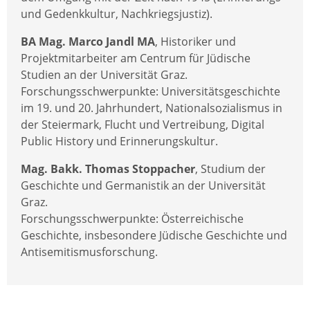
und Gedenkkultur, Nachkriegsjustiz).
BA Mag. Marco Jandl MA
, Historiker und
Projektmitarbeiter am Centrum für Jüdische
Studien an der Universität Graz.
Forschungsschwerpunkte: Universitätsgeschichte
im 19. und 20. Jahrhundert, Nationalsozialismus in
der Steiermark, Flucht und Vertreibung, Digital
Public History und Erinnerungskultur.
Mag. Bakk. Thomas Stoppacher
, Studium der
Geschichte und Germanistik an der Universität
Graz.
Forschungsschwerpunkte: Österreichische
Geschichte, insbesondere Jüdische Geschichte und
Antisemitismusforschung.