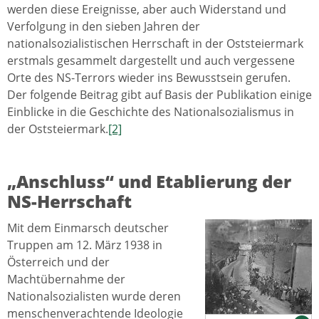
werden diese Ereignisse, aber auch Widerstand und
Verfolgung in den sieben Jahren der
nationalsozialistischen Herrschaft in der Oststeiermark
erstmals gesammelt dargestellt und auch vergessene
Orte des NS-Terrors wieder ins Bewusstsein gerufen.
Der folgende Beitrag gibt auf Basis der Publikation einige
Einblicke in die Geschichte des Nationalsozialismus in
der Oststeiermark.
[2]
„Anschluss“ und Etablierung der
NS-Herrschaft
Mit dem Einmarsch deutscher
Truppen am 12. März 1938 in
Österreich und der
Machtübernahme der
Nationalsozialisten wurde deren
menschenverachtende Ideologie