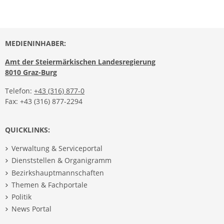
MEDIENINHABER:
Amt der Steiermärkischen Landesregierung
8010 Graz-Burg
Telefon:
+43 (316) 877-0
Fax: +43 (316) 877-2294
QUICKLINKS:
Verwaltung & Serviceportal
Dienststellen & Organigramm
Bezirkshauptmannschaften
Themen & Fachportale
Politik
News Portal