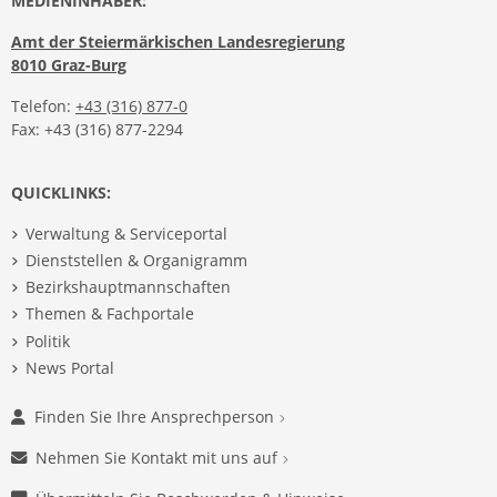
MEDIENINHABER:
Amt der Steiermärkischen Landesregierung
8010 Graz-Burg
Telefon:
+43 (316) 877-0
Fax: +43 (316) 877-2294
QUICKLINKS:
Verwaltung & Serviceportal
Dienststellen & Organigramm
Bezirkshauptmannschaften
Themen & Fachportale
Politik
News Portal
Finden Sie Ihre Ansprechperson
Nehmen Sie Kontakt mit uns auf