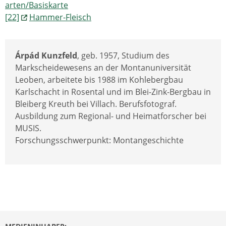
arten/Basiskarte
[22]
Hammer-Fleisch
Árpád Kunzfeld
, geb. 1957, Studium des
Markscheidewesens an der Montanuniversität
Leoben, arbeitete bis 1988 im Kohlebergbau
Karlschacht in Rosental und im Blei-Zink-Bergbau in
Bleiberg Kreuth bei Villach. Berufsfotograf.
Ausbildung zum Regional- und Heimatforscher bei
MUSIS.
Forschungsschwerpunkt: Montangeschichte