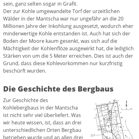
sein, ganz selten sogar in Grafit.
Der zur Kohle umgewandelte Torf der urzeitlichen
Wälder in der Mantscha war nur ungefähr an die 20
Millionen Jahre der Inkohlung ausgesetzt, wodurch eher
minderwertige Kohle entstanden ist. Auch hat sich der
Boden der Moore kaum gesenkt, was sich auf die
Mächtigkeit der Kohlenflöze ausgewirkt hat, die lediglich
Stärken von um die 5 Meter erreichen. Dies ist auch der
Grund, dass diese Kohlevorkommen nur kurzfristig
beschürft wurden.
Die Geschichte des Bergbaus
Zur Geschichte des
Kohlebergbaus in der Mantscha
ist nicht sehr viel überliefert. Was
wir heute wissen, ist, dass an drei
unterschiedlichen Orten Bergbau
betrieben wurde und an allen drei